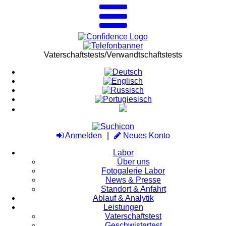
Vaterschaftstests/Verwandtschaftstests
Anmelden
Neues Konto
Labor
Über uns
Fotogalerie Labor
News & Presse
Standort & Anfahrt
Ablauf & Analytik
Leistungen
Vaterschaftstest
Geschwistertest