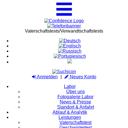
Vaterschaftstests/Verwandtschaftstests
Anmelden
Neues Konto
Labor
Über uns
Fotogalerie Labor
News & Presse
Standort & Anfahrt
Ablauf & Analytik
Leistungen
Vaterschaftstest
Geschwistertest