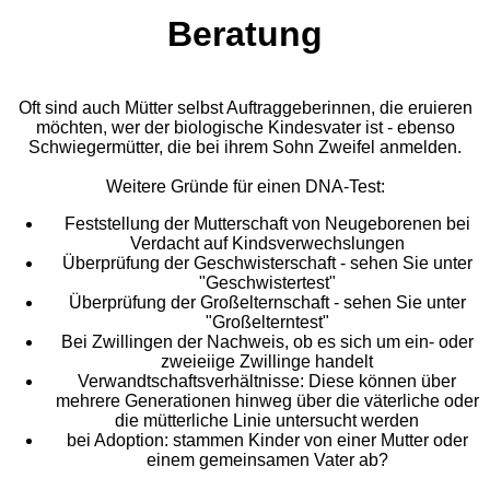
Beratung
Oft sind auch Mütter selbst Auftraggeberinnen, die eruieren
möchten, wer der biologische Kindesvater ist - ebenso
Schwiegermütter, die bei ihrem Sohn Zweifel anmelden.
Weitere Gründe für einen DNA-Test:
Feststellung der Mutterschaft von Neugeborenen bei
Verdacht auf Kindsverwechslungen
Überprüfung der Geschwisterschaft - sehen Sie unter
"Geschwistertest"
Überprüfung der Großelternschaft - sehen Sie unter
"Großelterntest"
Bei Zwillingen der Nachweis, ob es sich um ein- oder
zweieiige Zwillinge handelt
Verwandtschaftsverhältnisse: Diese können über
mehrere Generationen hinweg über die väterliche oder
die mütterliche Linie untersucht werden
bei Adoption: stammen Kinder von einer Mutter oder
einem gemeinsamen Vater ab?