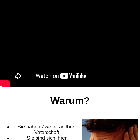
Warum?
Sie haben Zweifel an Ihrer
Vaterschaft
Sie sind sich Ihrer