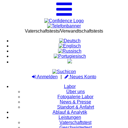
Vaterschaftstests/Verwandtschaftstests
Anmelden
Neues Konto
Labor
Über uns
Fotogalerie Labor
News & Presse
Standort & Anfahrt
Ablauf & Analytik
Leistungen
Vaterschaftstest
Geschwistertest