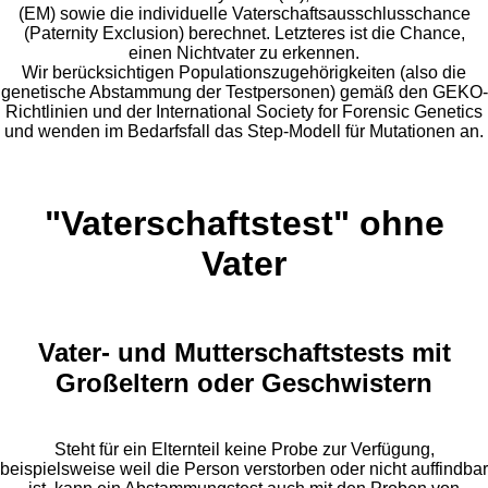
(EM) sowie die individuelle Vaterschaftsausschlusschance
(Paternity Exclusion) berechnet. Letzteres ist die Chance,
einen Nichtvater zu erkennen.
Wir berücksichtigen Populationszugehörigkeiten (also die
genetische Abstammung der Testpersonen) gemäß den GEKO-
Richtlinien und der International Society for Forensic Genetics
und wenden im Bedarfsfall das Step-Modell für Mutationen an.
"Vaterschaftstest" ohne
Vater
Vater- und Mutterschaftstests mit
Großeltern oder Geschwistern
Steht für ein Elternteil keine Probe zur Verfügung,
beispielsweise weil die Person verstorben oder nicht auffindbar