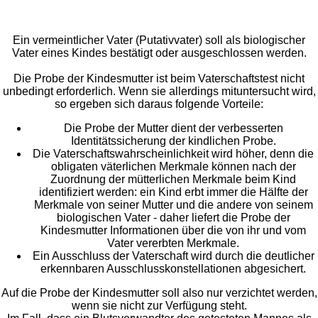
Ein vermeintlicher Vater (Putativvater) soll als biologischer
Vater eines Kindes bestätigt oder ausgeschlossen werden.
Die Probe der Kindesmutter ist beim Vaterschaftstest nicht
unbedingt erforderlich. Wenn sie allerdings mituntersucht wird,
so ergeben sich daraus folgende Vorteile:
Die Probe der Mutter dient der verbesserten
Identitätssicherung der kindlichen Probe.
Die Vaterschaftswahrscheinlichkeit wird höher, denn die
obligaten väterlichen Merkmale können nach der
Zuordnung der mütterlichen Merkmale beim Kind
identifiziert werden: ein Kind erbt immer die Hälfte der
Merkmale von seiner Mutter und die andere von seinem
biologischen Vater - daher liefert die Probe der
Kindesmutter Informationen über die von ihr und vom
Vater vererbten Merkmale.
Ein Ausschluss der Vaterschaft wird durch die deutlicher
erkennbaren Ausschlusskonstellationen abgesichert.
Auf die Probe der Kindesmutter soll also nur verzichtet werden,
wenn sie nicht zur Verfügung steht.