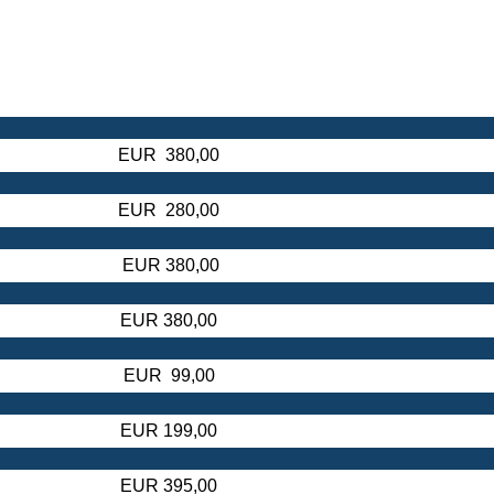
EUR 380,00
EUR 280,00
EUR 380,00
EUR 380,00
EUR 99,00
EUR 199,00
EUR 395,00