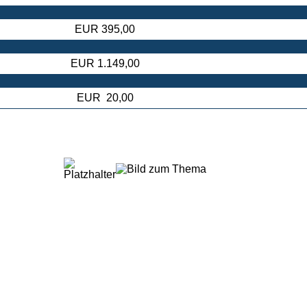
EUR 395,00
EUR 1.149,00
EUR 20,00