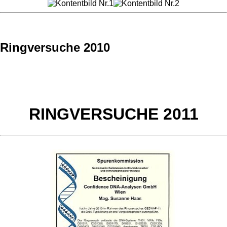
Ringversuche 2010
RINGVERSUCHE 2011