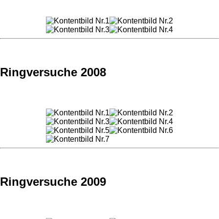
Ringversuche 2008
Ringversuche 2009