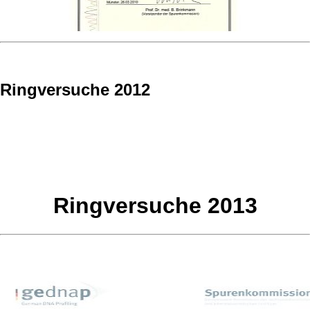
Ringversuche 2012
Ringversuche 2013