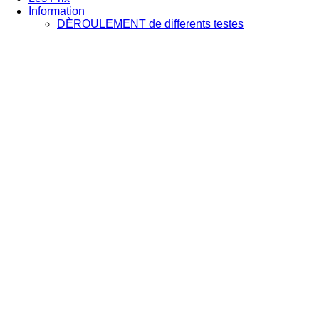
Information
DÈROULEMENT de differents testes