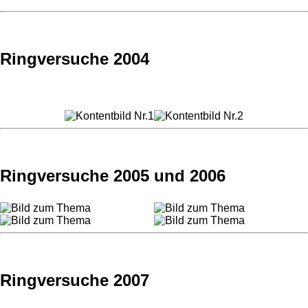
Ringversuche 2004
Ringversuche 2005 und 2006
Ringversuche 2007