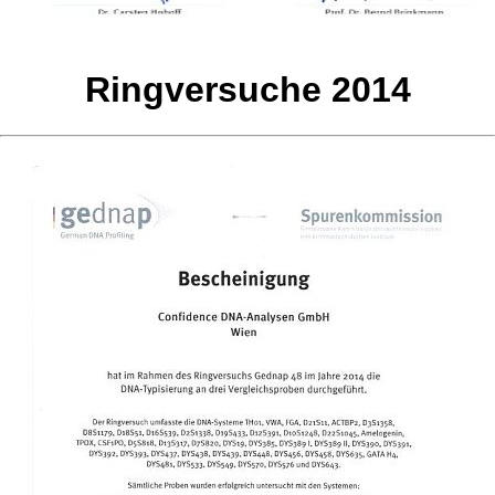
Ringversuche 2014