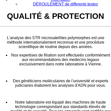
DÈROULEMENT de differents testes
QUALITÉ & PROTECTION
L'analyse des STR microsatellites polymorphes est une
méthode internationalement reconnue et une procédure
scientifique de routine depuis des années.
Nos expertises de filiation sont effectueés conformément
aux recommandations des medecins legaux
exclusivement dans notre laboratoire à Vienne.
Des généticiens moléculaires de l'université et experts
judiciaires élaborent les analyses d'ADN pour vous.
Notre laboratoire est équipé des machines de haute
technologie correspondant aux standards élevés de