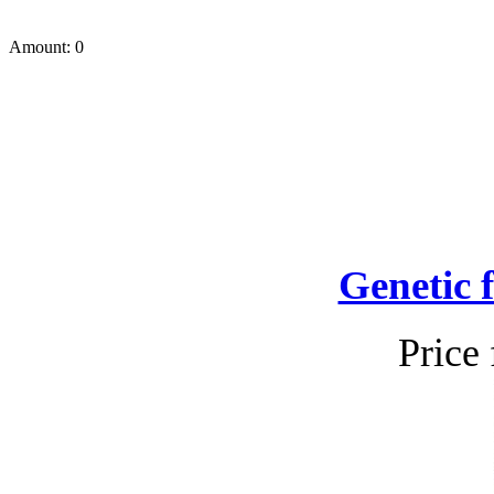
Amount: 0
Genetic 
Price