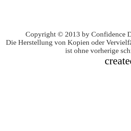
Copyright © 2013 by Confidence 
Die Herstellung von Kopien oder Vervielfä
ist ohne vorherige schr
creat