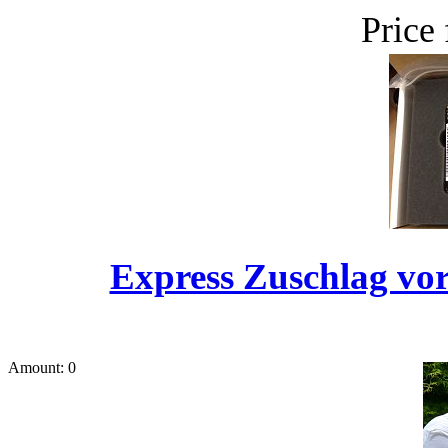
Price
Express Zuschlag vor
Amount: 0