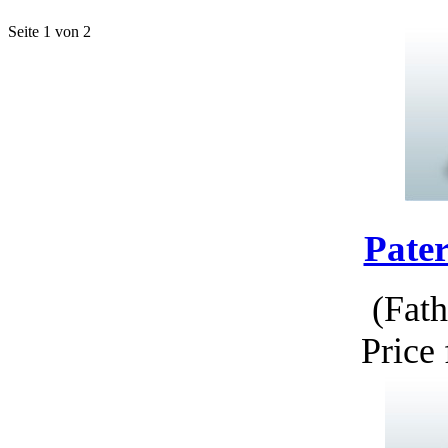
Seite 1 von 2
Pater
(Fath
Price